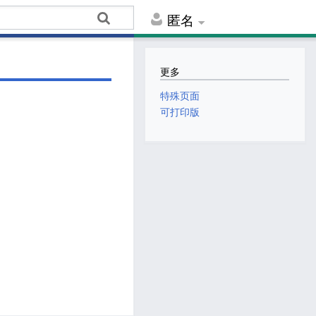
匿名
更多
特殊页面
可打印版