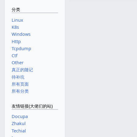
分类
Linux
K8s
Windows
Http
Tcpdump
Ctf
Other
真正的随记
待补坑
所有页面
所有分类
友情链接(大佬们的站)
Docupa
Zhakul
Techial