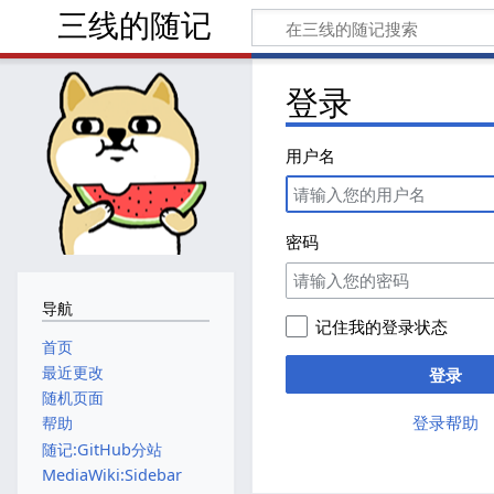
三线的随记
登录
用户名
密码
导航
记住我的登录状态
首页
最近更改
登录
随机页面
登录帮助
帮助
随记:GitHub分站
MediaWiki:Sidebar