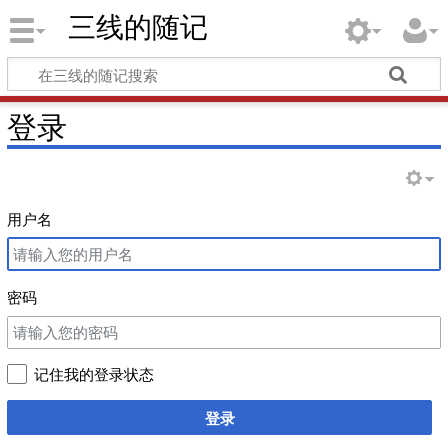
三线的随记
登录
用户名
密码
记住我的登录状态
登录