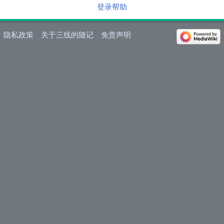
登录帮助
隐私政策
关于三线的随记
免责声明